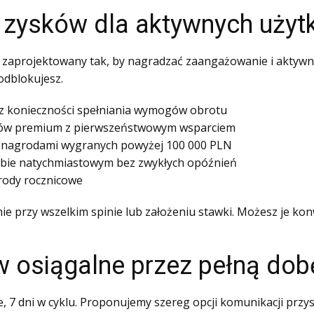
i zysków dla aktywnych uży
zaprojektowany tak, by nagradzać zaangażowanie i aktywno
 odblokujesz.
ez konieczności spełniania wymogów obrotu
ntów premium z pierwszeństwowym wsparciem
z nagrodami wygranych powyżej 100 000 PLN
ybie natychmiastowym bez zwykłych opóźnień
rody rocznicowe
e przy wszelkim spinie lub założeniu stawki. Możesz je ko
 osiągalne przez pełną dob
le, 7 dni w cyklu. Proponujemy szereg opcji komunikacji p