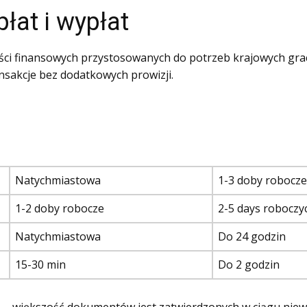
at i wypłat
ości finansowych przystosowanych do potrzeb krajowych g
ansakcje bez dodatkowych prowizji.
Natychmiastowa
1-3 doby robocze
1-2 doby robocze
2-5 days roboczy
Natychmiastowa
Do 24 godzin
15-30 min
Do 2 godzin