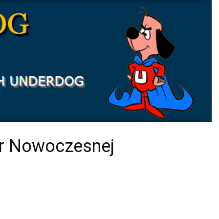
er Nowoczesnej