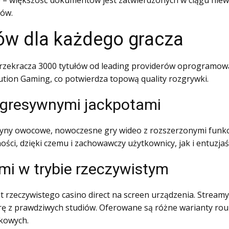
e – większość dokumentów jest zatwierdzonych w ciągu niewie
ków.
łów dla każdego gracza
przekracza 3000 tytułów od leading providerów oprogramo
ution Gaming, co potwierdza topową quality rozgrywki.
gresywnymi jackpotami
yny owocowe, nowoczesne gry wideo z rozszerzonymi funkcj
ci, dzięki czemu i zachowawczy użytkownicy, jak i entuzjaśc
i w trybie rzeczywistym
at rzeczywistego casino direct na screen urządzenia. Stream
ę z prawdziwych studiów. Oferowane są różne warianty roul
wkowych.