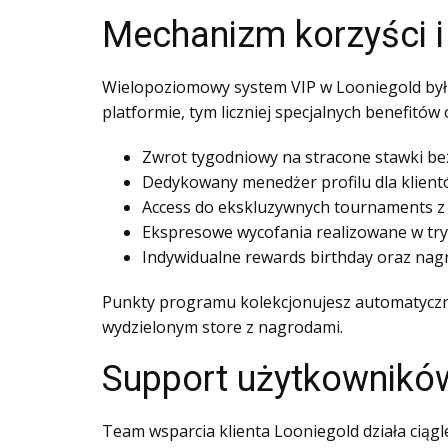
Mechanizm korzyści 
Wielopoziomowy system VIP w Looniegold był 
platformie, tym liczniej specjalnych benefitów
Zwrot tygodniowy na stracone stawki b
Dedykowany menedżer profilu dla klie
Access do ekskluzywnych tournaments 
Ekspresowe wycofania realizowane w tr
Indywidualne rewards birthday oraz nag
Punkty programu kolekcjonujesz automatyczni
wydzielonym store z nagrodami.
Support użytkowników
Team wsparcia klienta Looniegold działa ciąg