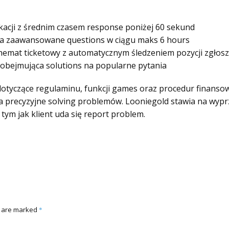
kacji z średnim czasem response poniżej 60 sekund
na zaawansowane questions w ciągu maks 6 hours
emat ticketowy z automatycznym śledzeniem pozycji zgłosz
obejmująca solutions na popularne pytania
dotyczące regulaminu, funkcji games oraz procedur finansowy
a precyzyjne solving problemów. Looniegold stawia na wyprzed
ym jak klient uda się report problem.
s are marked
*