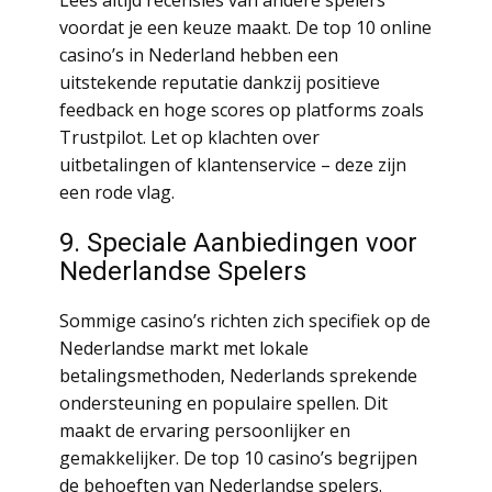
Lees altijd recensies van andere spelers
voordat je een keuze maakt. De top 10 online
casino’s in Nederland hebben een
uitstekende reputatie dankzij positieve
feedback en hoge scores op platforms zoals
Trustpilot. Let op klachten over
uitbetalingen of klantenservice – deze zijn
een rode vlag.
9. Speciale Aanbiedingen voor
Nederlandse Spelers
Sommige casino’s richten zich specifiek op de
Nederlandse markt met lokale
betalingsmethoden, Nederlands sprekende
ondersteuning en populaire spellen. Dit
maakt de ervaring persoonlijker en
gemakkelijker. De top 10 casino’s begrijpen
de behoeften van Nederlandse spelers.