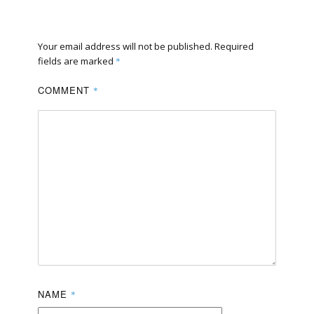
Your email address will not be published.
Required
fields are marked
*
COMMENT
*
NAME
*