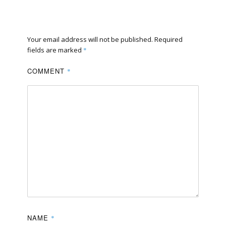
Your email address will not be published.
Required
fields are marked
*
COMMENT
*
NAME
*