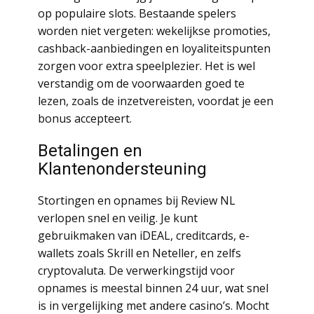
op populaire slots. Bestaande spelers
worden niet vergeten: wekelijkse promoties,
cashback-aanbiedingen en loyaliteitspunten
zorgen voor extra speelplezier. Het is wel
verstandig om de voorwaarden goed te
lezen, zoals de inzetvereisten, voordat je een
bonus accepteert.
Betalingen en
Klantenondersteuning
Stortingen en opnames bij Review NL
verlopen snel en veilig. Je kunt
gebruikmaken van iDEAL, creditcards, e-
wallets zoals Skrill en Neteller, en zelfs
cryptovaluta. De verwerkingstijd voor
opnames is meestal binnen 24 uur, wat snel
is in vergelijking met andere casino’s. Mocht