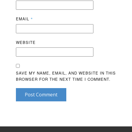
EMAIL
*
WEBSITE
SAVE MY NAME, EMAIL, AND WEBSITE IN THIS
BROWSER FOR THE NEXT TIME I COMMENT.
Post Comment