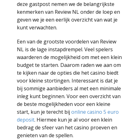
deze gastpost nemen we de belangrijkste
kenmerken van Review NL onder de loep en
geven we je een eerlijk overzicht van wat je
kunt verwachten.
Een van de grootste voordelen van Review
NL is de lage instapdrempel. Veel spelers
waarderen de mogelijkheid om met een klein
budget te starten. Daarom raden we aan om
te kijken naar de opties die het casino biedt
voor kleine stortingen. Interessant is dat je
bij sommige aanbieders al met een minimale
inleg kunt beginnen. Voor een overzicht van
de beste mogelijkheden voor een kleine
start, kun je terecht bij
online casino 5 euro
deposit
. Hiermee kun je al voor een klein
bedrag de sfeer van het casino proeven en
genieten van de spellen.