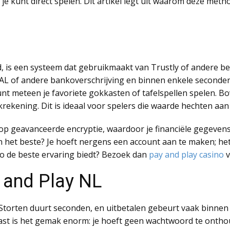
 je kunt direct spelen. Dit artikel legt uit waarom deze me
d, is een systeem dat gebruikmaakt van Trustly of andere be
EAL of andere bankoverschrijving en binnen enkele seconden 
unt meteen je favoriete gokkasten of tafelspellen spelen. Bov
ekening. Dit is ideaal voor spelers die waarde hechten aan e
op geavanceerde encryptie, waardoor je financiële gegevens a
 En het beste? Je hoeft nergens een account aan te maken; h
ino de beste ervaring biedt? Bezoek dan
pay and play casino
v
 and Play NL
 Storten duurt seconden, en uitbetalen gebeurt vaak binnen
ast is het gemak enorm: je hoeft geen wachtwoord te ontho