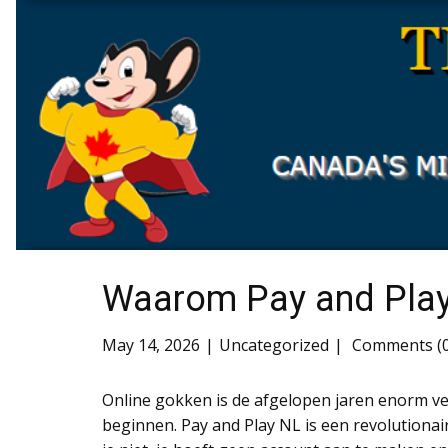
Waarom Pay and Play 
May 14, 2026
Uncategorized
Comments (0
Online gokken is de afgelopen jaren enorm ver
beginnen. Pay and Play NL is een revolutionair