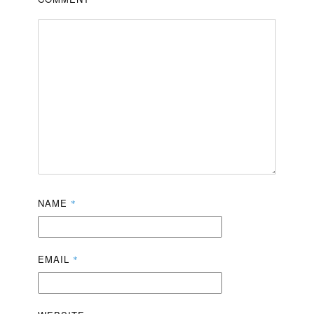
NAME
*
EMAIL
*