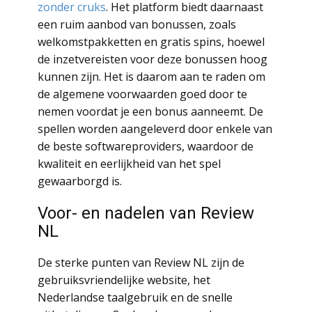
zonder cruks
. Het platform biedt daarnaast
een ruim aanbod van bonussen, zoals
welkomstpakketten en gratis spins, hoewel
de inzetvereisten voor deze bonussen hoog
kunnen zijn. Het is daarom aan te raden om
de algemene voorwaarden goed door te
nemen voordat je een bonus aanneemt. De
spellen worden aangeleverd door enkele van
de beste softwareproviders, waardoor de
kwaliteit en eerlijkheid van het spel
gewaarborgd is.
Voor- en nadelen van Review
NL
De sterke punten van Review NL zijn de
gebruiksvriendelijke website, het
Nederlandse taalgebruik en de snelle