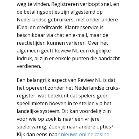
weg te vinden. Registreren verloopt snel, en
de betalingsopties zijn afgestemd op
Nederlandse gebruikers, met onder andere
iDeal en creditcards. Klantenservice is
beschikbaar via chat en e-mail, maar de
reactietijden kunnen variëren. Over het
algemeen geeft Review NL een degelijke
indruk, al zijn er enkele punten die aandacht
verdienen.
Een belangrijk aspect van Review NL is dat
het opereert zonder het Nederlandse cruks-
register, wat betekent dat spelers geen
speellimieten hoeven in te stellen via het
landelijke systeem. Dit kan voordelig zijn
voor wie op zoek is naar een vrijere
spelervaring. Zoek je naar andere opties?
Kijk dan eens naar
nieuwe online casino