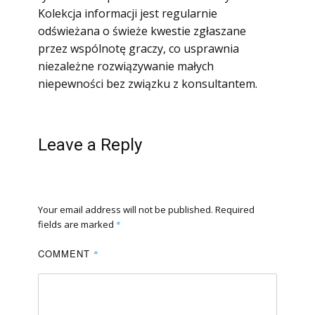
Kolekcja informacji jest regularnie
odświeżana o świeże kwestie zgłaszane
przez wspólnotę graczy, co usprawnia
niezależne rozwiązywanie małych
niepewności bez związku z konsultantem.
Leave a Reply
Your email address will not be published.
Required
fields are marked
*
COMMENT
*