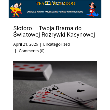
Menu
Slotoro – Twoja Brama do
Światowej Rozrywki Kasynowej
April 21, 2026
Uncategorized
Comments (0)