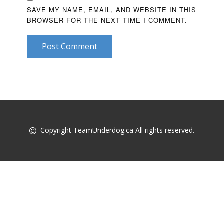
SAVE MY NAME, EMAIL, AND WEBSITE IN THIS
BROWSER FOR THE NEXT TIME I COMMENT.
Post Comment
Copyright TeamUnderdog.ca All rights reserved.