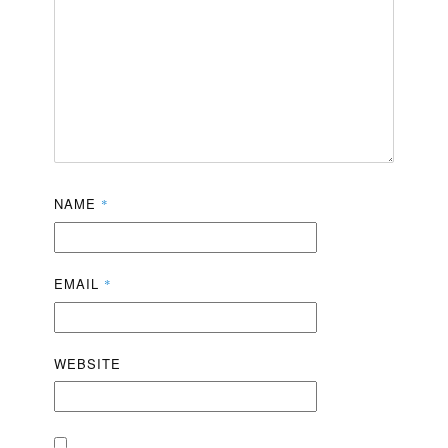
NAME
*
EMAIL
*
WEBSITE