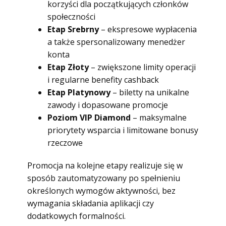
korzyści dla początkujących członków
społeczności
Etap Srebrny
– ekspresowe wypłacenia
a także spersonalizowany menedżer
konta
Etap Złoty
– zwiększone limity operacji
i regularne benefity cashback
Etap Platynowy
– biletty na unikalne
zawody i dopasowane promocje
Poziom VIP Diamond
– maksymalne
priorytety wsparcia i limitowane bonusy
rzeczowe
Promocja na kolejne etapy realizuje się w
sposób zautomatyzowany po spełnieniu
określonych wymogów aktywności, bez
wymagania składania aplikacji czy
dodatkowych formalności.