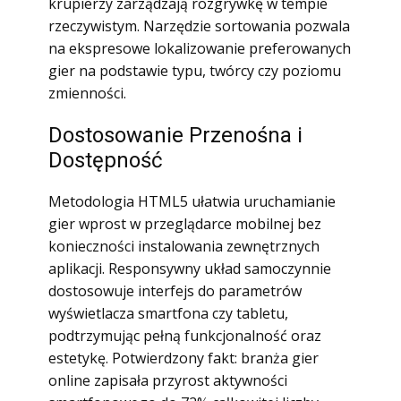
krupierzy zarządzają rozgrywkę w tempie
rzeczywistym. Narzędzie sortowania pozwala
na ekspresowe lokalizowanie preferowanych
gier na podstawie typu, twórcy czy poziomu
zmienności.
Dostosowanie Przenośna i
Dostępność
Metodologia HTML5 ułatwia uruchamianie
gier wprost w przeglądarce mobilnej bez
konieczności instalowania zewnętrznych
aplikacji. Responsywny układ samoczynnie
dostosowuje interfejs do parametrów
wyświetlacza smartfona czy tabletu,
podtrzymując pełną funkcjonalność oraz
estetykę. Potwierdzony fakt: branża gier
online zapisała przyrost aktywności