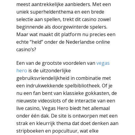
meest aantrekkelijke aanbieders. Met een
uniek superheldenthema en een brede
selectie aan spellen, trekt dit casino zowel
beginnende als doorgewinterde spelers.
Maar wat maakt dit platform nu precies een
echte “held” onder de Nederlandse online
casino’s?
Een van de grootste voordelen van
vegas
hero
is de uitzonderlijke
gebruiksvriendelijkheid in combinatie met
een indrukwekkende spelbibliotheek. Of je
nu een fan bent van klassieke gokkasten, de
nieuwste videoslots of de interactie van een
live casino, Vegas Hero biedt het allemaal
onder één dak. De site is ontworpen met een
strak en kleurrijk thema dat doet denken aan
stripboeken en popcultuur, wat elke