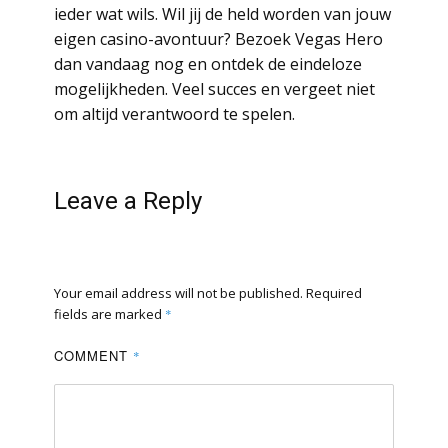
ieder wat wils. Wil jij de held worden van jouw
eigen casino-avontuur? Bezoek Vegas Hero
dan vandaag nog en ontdek de eindeloze
mogelijkheden. Veel succes en vergeet niet
om altijd verantwoord te spelen.
Leave a Reply
Your email address will not be published.
Required
fields are marked
*
COMMENT
*