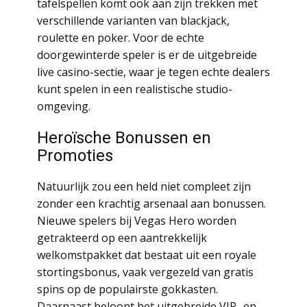
tafelspellen komt ook aan zijn trekken met
verschillende varianten van blackjack,
roulette en poker. Voor de echte
doorgewinterde speler is er de uitgebreide
live casino-sectie, waar je tegen echte dealers
kunt spelen in een realistische studio-
omgeving.
Heroïsche Bonussen en
Promoties
Natuurlijk zou een held niet compleet zijn
zonder een krachtig arsenaal aan bonussen.
Nieuwe spelers bij Vegas Hero worden
getrakteerd op een aantrekkelijk
welkomstpakket dat bestaat uit een royale
stortingsbonus, vaak vergezeld van gratis
spins op de populairste gokkasten.
Daarnaast beloont het uitgebreide VIP- en