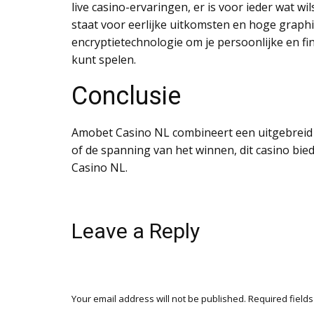
live casino-ervaringen, er is voor ieder wat 
staat voor eerlijke uitkomsten en hoge graphi
encryptietechnologie om je persoonlijke en fi
kunt spelen.
Conclusie
Amobet Casino NL combineert een uitgebreid 
of de spanning van het winnen, dit casino bi
Casino NL.
Leave a Reply
Your email address will not be published.
Required field