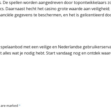
wils. De spellen worden aangedreven door topontwikkelaars 
cs. Daarnaast hecht het casino grote waarde aan veiligheid
nanciële gegevens te beschermen, en het is gelicentieerd doo
spelaanbod met een veilige en Nederlandse gebruikerserva
edt alles wat je nodig hebt. Start vandaag nog en ontdek w
s are marked
*