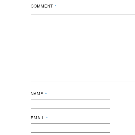
COMMENT
*
NAME
*
EMAIL
*