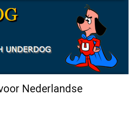
voor Nederlandse